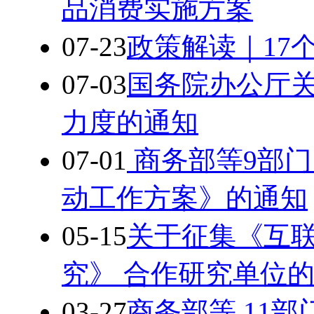
品消费实施方案
07-23
政策解读｜17
07-03
国务院办公厅关
力度的通知
07-01
商务部等9部门
动工作方案》的通知
05-15
关于征集《互联
究》 合作研究单位
03-27
商务部等 11