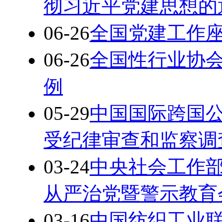
彻习近平党建思想的
06-26
全国党建工作
06-26
全国性行业协
例
05-29
中国国际跨国
受纪律审查和监察调
03-24
中央社会工作
从严治党暨警示教育
03-16
中国纺织工业