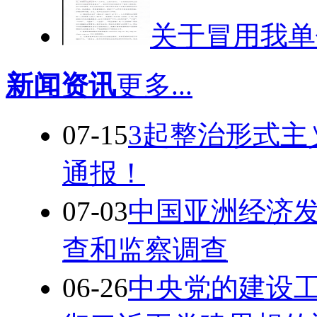
关于冒用我单
新闻资讯
更多...
07-15
3起整治形式主
通报！
07-03
中国亚洲经济
查和监察调查
06-26
中央党的建设