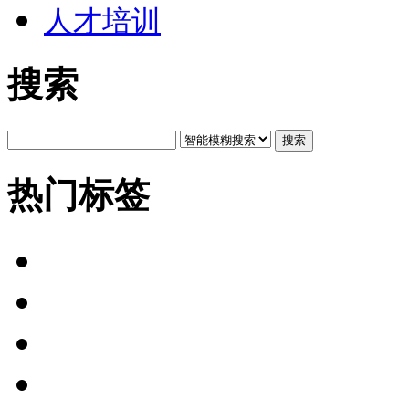
人才培训
搜索
搜索
热门标签