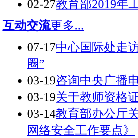
02-27
教育部2019年
互动交流
更多...
07-17
中心国际处走访
圈”
03-19
咨询中央广播
03-19
关于教师资格
03-14
教育部办公厅关
网络安全工作要点》