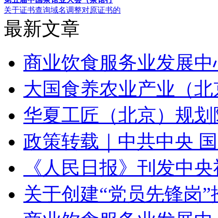
关于证书查询域名调整对原证书的
最新文章
商业饮食服务业发展中心
大国食养农业产业（北
华夏工匠（北京）规划
政策转载｜中共中央 
《人民日报》刊发中央
关于创建“党员先锋岗”