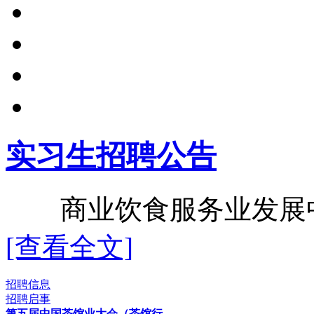
实习生招聘公告
商业饮食服务业发展中心2
[查看全文]
招聘信息
招聘启事
第五届中国茶馆业大会（茶馆行