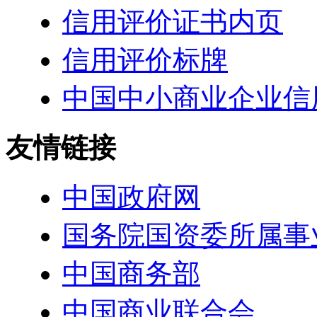
信用评价证书内页
信用评价标牌
中国中小商业企业信
友情链接
中国政府网
国务院国资委所属事
中国商务部
中国商业联合会