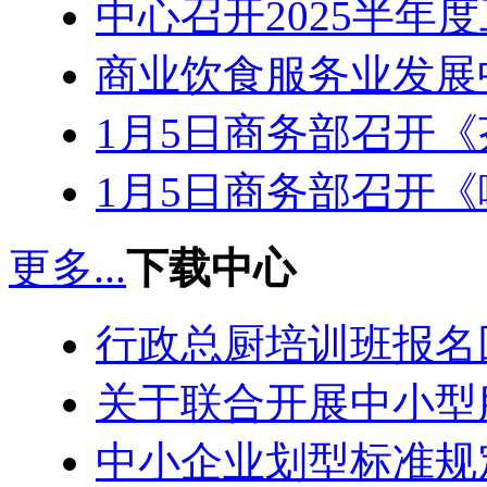
中心召开2025半年
商业饮食服务业发展中
1月5日商务部召开
1月5日商务部召开
更多...
下载中心
行政总厨培训班报名
关于联合开展中小型
中小企业划型标准规