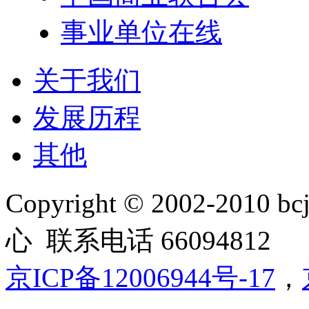
事业单位在线
关于我们
发展历程
其他
Copyright © 2002-20
心 联系电话 66094812
京ICP备12006944号-17
，