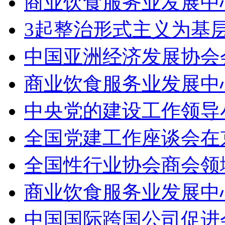
商业饮食服务业发展中
3起整治形式主义为基
中国亚洲经济发展协会
商业饮食服务业发展中心
中央党的建设工作领导
全国党建工作座谈会在
全国性行业协会商会领
商业饮食服务业发展中
中国国际跨国公司促进