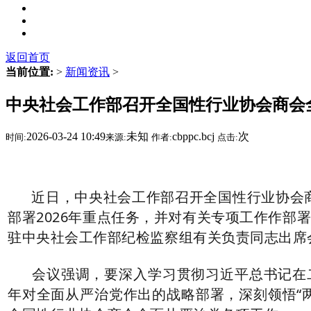
返回首页
当前位置:
>
新闻资讯
>
中央社会工作部召开全国性行业协会商会
2026-03-24 10:49
未知
cbppc.bcj
次
时间:
来源:
作者:
点击:
近日，中央社会工作部召开全国性行业协会商会
部署2026年重点任务，并对有关专项工作作
驻中央社会工作部纪检监察组有关负责同志出席
会议强调，要深入学习贯彻习近平总书记在二
年对全面从严治党作出的战略部署，深刻领悟“