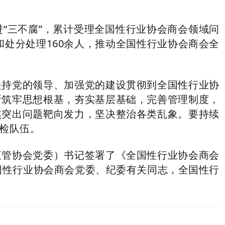
三不腐”，累计受理全国性行业协会商会领域问
育和处分处理160余人，推动全国性行业协会商会全
持党的领导、加强党的建设贯彻到全国性行业协
断筑牢思想根基，夯实基层基础，完善管理制度，
焦突出问题靶向发力，坚决整治各类乱象。要持续
检队伍。
管协会党委）书记签署了《全国性行业协会商会
国性行业协会商会党委、纪委有关同志，全国性行