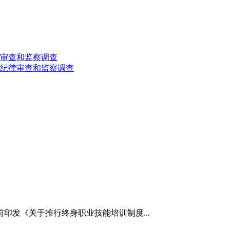
审查和监察调查
纪律审查和监察调查
印发《关于推行终身职业技能培训制度...