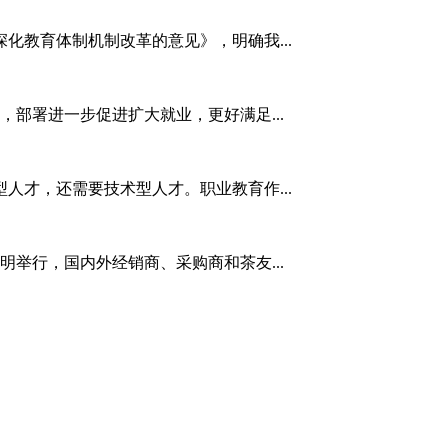
化教育体制机制改革的意见》，明确我...
，部署进一步促进扩大就业，更好满足...
人才，还需要技术型人才。职业教育作...
明举行，国内外经销商、采购商和茶友...