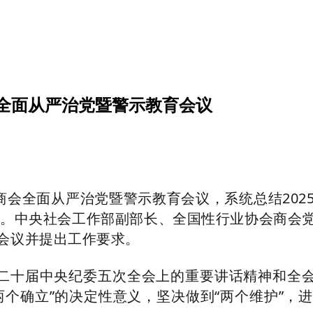
全面从严治党暨警示教育会议
全面从严治党暨警示教育会议，系统总结202
部署。中央社会工作部副部长、全国性行业协会商会
会议并提出工作要求。
十届中央纪委五次全会上的重要讲话精神和全会精
两个确立”的决定性意义，坚决做到“两个维护”，