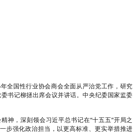
5年全国性行业协会商会全面从严治党工作，研究
党委书记柳拯出席会议并讲话。中央纪委国家监委
神，深刻领会习近平总书记在“十五五”开局之
进一步强化政治担当，以更高标准、更实举措推进