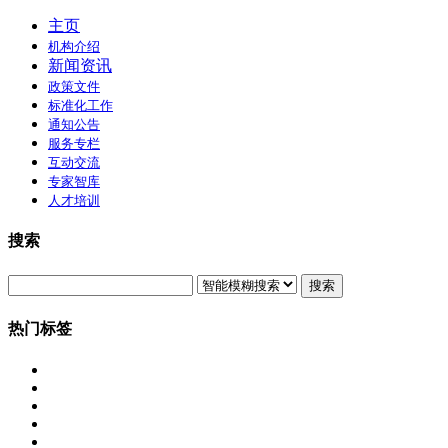
主页
机构介绍
新闻资讯
政策文件
标准化工作
通知公告
服务专栏
互动交流
专家智库
人才培训
搜索
搜索
热门标签