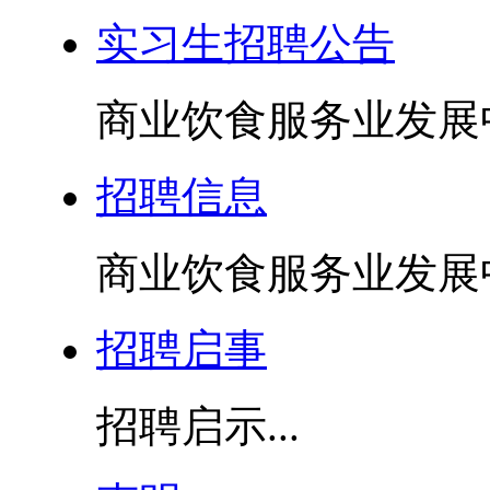
实习生招聘公告
商业饮食服务业发展中
招聘信息
商业饮食服务业发展中
招聘启事
招聘启示...