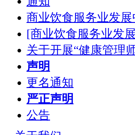
通知
商业饮食服务业发展
[商业饮食服务业发展
关于开展“健康管理
声明
更名通知
严正声明
公告