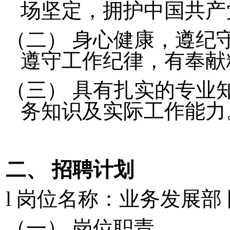
场坚定，拥护中国共产
（二）
身心健康，遵纪
遵守工作纪律，有奉献
（三）
具有扎实的专业
务知识及实际工作能力
二、
招聘计划
l
岗位名称：
业务发展
部
（一）
岗位职责