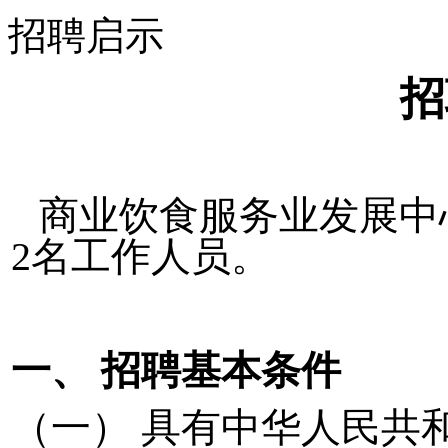
招聘启示
招
商业饮食服务业发展中
2
名工作人员。
一、
招聘基本条件
（一）
具有中华人民共