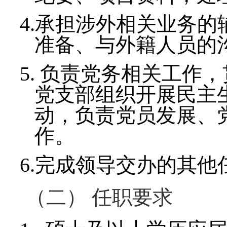
4.
承担涉外相关业务的
准备、与外籍人员的
5.
负责党务相关工作，
党支部组织开展民主
动，负责党员发展、
作。
6.
完成领导交办的其他
（二）
任职要求