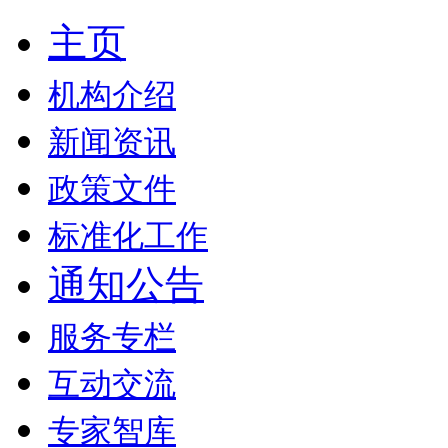
主页
机构介绍
新闻资讯
政策文件
标准化工作
通知公告
服务专栏
互动交流
专家智库