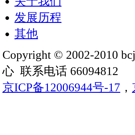
关于我们
发展历程
其他
Copyright © 2002-20
心 联系电话 66094812
京ICP备12006944号-17
，