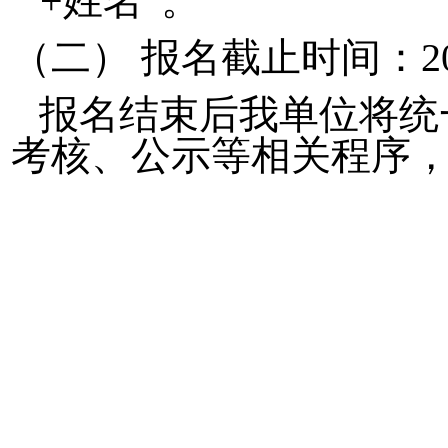
+
姓名
”
。
（二）
报名截止时间：
2
报名结束后我单位将统
考核、公示等相关程序