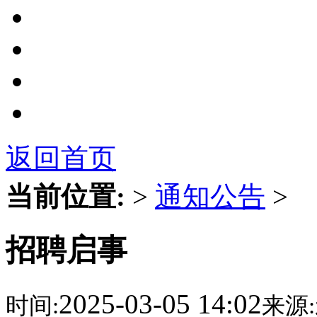
返回首页
当前位置:
>
通知公告
>
招聘启事
2025-03-05 14:02
时间:
来源: