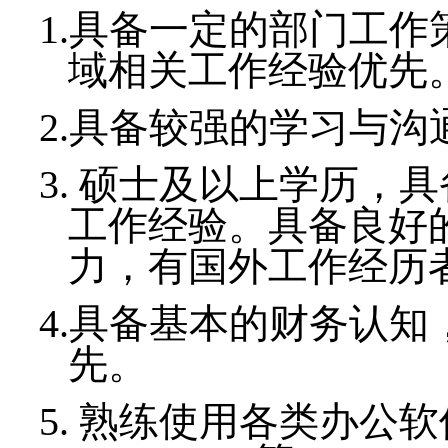
1.
具备一定的部门工作
域相关工作经验优先
2.
具备较强的学习与沟
3.
硕士及以上学历，
具
工作经验。具备良好
力，有国外工作经历
4.
具备基本的财务认知
先。
5.
熟练使用各类办公软