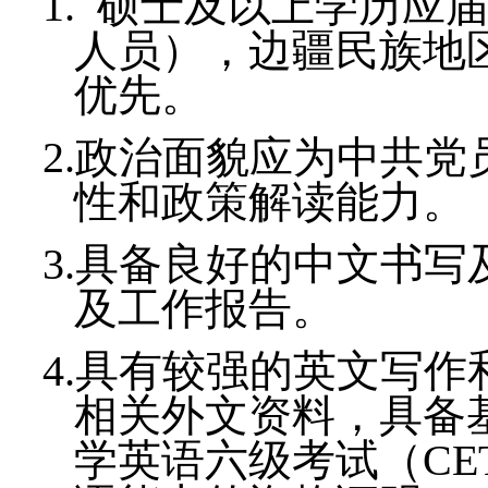
1.
硕士及以上学历应
人员），边疆民族地
优先。
2.
政治面貌应为中共党
性和政策解读能力。
3.
具备良好的中文书写
及工作报告。
4.
具有较强的英文写作
相关外文资料，具备
学英语六级考试（
CE