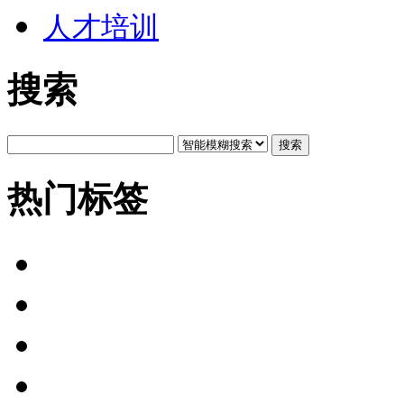
人才培训
搜索
搜索
热门标签