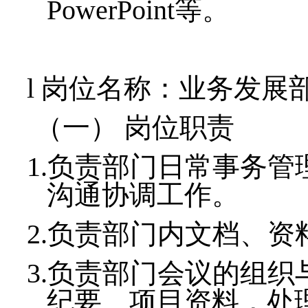
PowerPoint
等。
l
岗位名称：
业务发展
（一）
岗位职责
1.
负责部门日常事务管
沟通协调工作。
2.
负责部门内文档、资
3.
负责部门会议的组织
纪要、项目资料，处