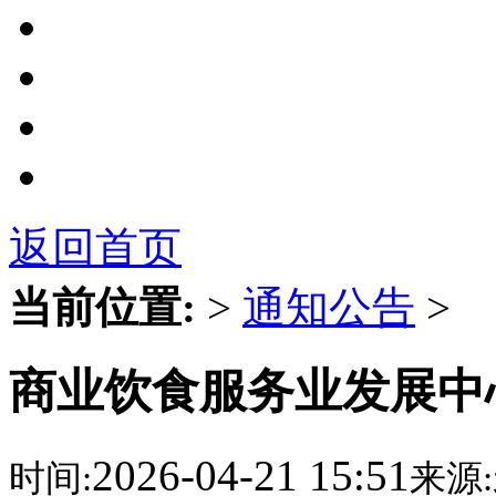
返回首页
当前位置:
>
通知公告
>
商业饮食服务业发展中心
2026-04-21 15:51
时间:
来源: