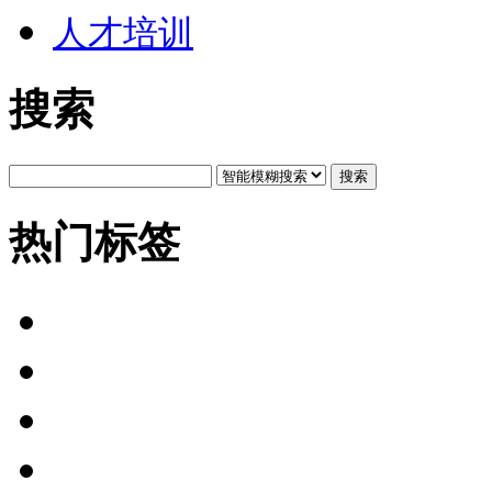
人才培训
搜索
搜索
热门标签