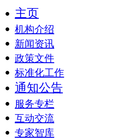
主页
机构介绍
新闻资讯
政策文件
标准化工作
通知公告
服务专栏
互动交流
专家智库