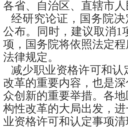
各省、自治区、直辖市人
经研究论证，国务院决
公布。同时，建议取消1
项，国务院将依照法定程
法律规定。
减少职业资格许可和认
改革的重要内容，也是深
众创新的重要举措。各地
构性改革的大局出发，进
业资格许可和认定事项清