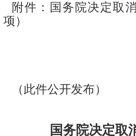
附件：国务院决定取
项）
（此件公开发布）
国务院决定取