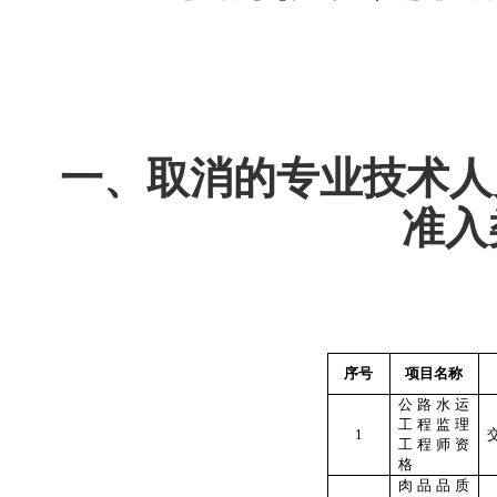
一、取消的专业技术人
准入
序号
项目名称
公路水运
工程监理
1
工程师资
格
肉品品质