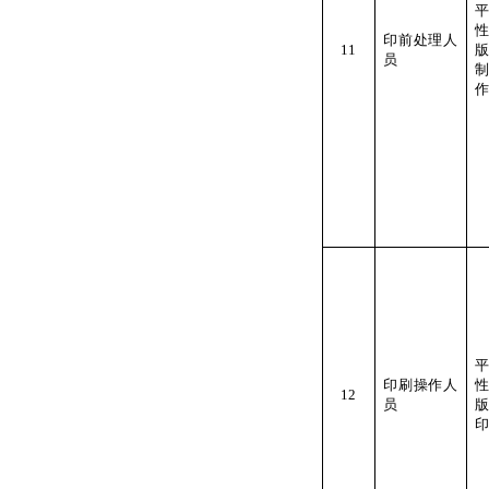
印前处理人
11
员
作
印刷操作人
12
员
印