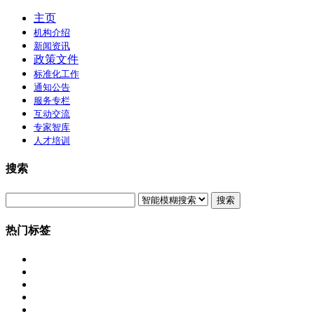
主页
机构介绍
新闻资讯
政策文件
标准化工作
通知公告
服务专栏
互动交流
专家智库
人才培训
搜索
搜索
热门标签