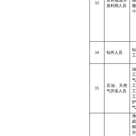
农村能源开
33
发利用人员
小
34
钻井人员
工
石油、天然
35
气开采人员
气