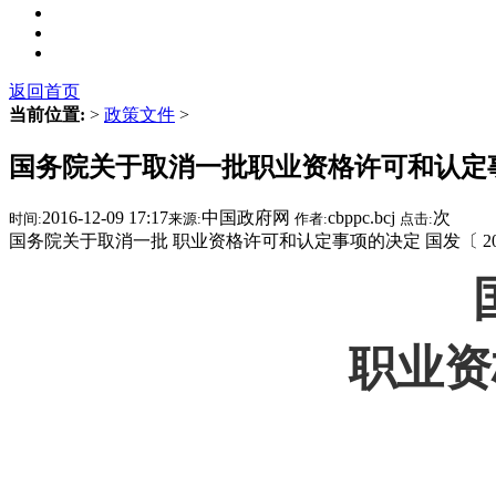
返回首页
当前位置:
>
政策文件
>
国务院关于取消一批职业资格许可和认定
2016-12-09 17:17
中国政府网
cbppc.bcj
次
时间:
来源:
作者:
点击:
国务院关于取消一批 职业资格许可和认定事项的决定 国发〔 201
职业资