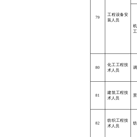
工程设备安
79
装人员
工
化工工程技
80
调
术人员
建筑工程技
81
景
术人员
纺织工程技
82
纺
术人员