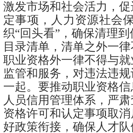
激发市场和社会活力，促
定事项，人力资源社会
织
“回头看”，确保清理
目录清单，清单之外一律
职业资格外一律不得与就
监管和服务，对违法违规
一起。要推动职业资格信
人员信用管理体系，严肃
资格许可和认定事项取消
好政策衔接，确保人才队