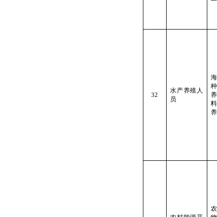
水产养殖人
32
员
养