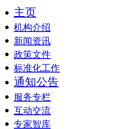
主页
机构介绍
新闻资讯
政策文件
标准化工作
通知公告
服务专栏
互动交流
专家智库