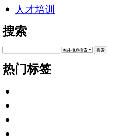
人才培训
搜索
搜索
热门标签