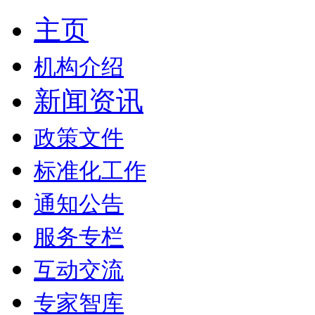
主页
机构介绍
新闻资讯
政策文件
标准化工作
通知公告
服务专栏
互动交流
专家智库