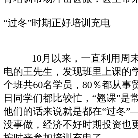
“过冬”时期正好培训充电
10月以来，一直利用周末
电的王先生，发现班里上课的
个班共60名学员，80％都从
日同学们都比较忙，“翘课”是
他们的话来说就是都在“过冬”
没事做，经济不好时期投资也
按时来参加培训充电了。