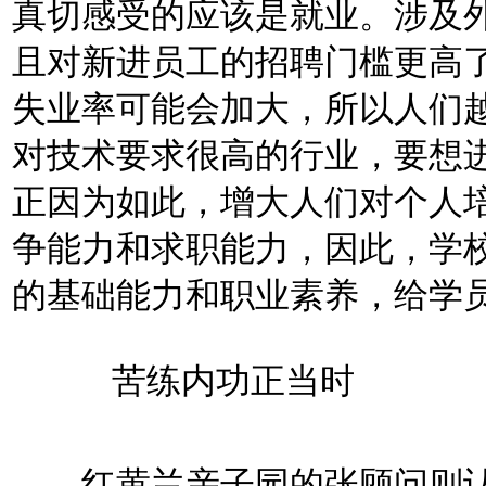
真切感受的应该是就业。涉及
且对新进员工的招聘门槛更高
失业率可能会加大，所以人们越
对技术要求很高的行业，要想
正因为如此，增大人们对个人
争能力和求职能力，因此，学
的基础能力和职业素养，给学
苦练内功正当时
红黄兰亲子园的张顾问则认