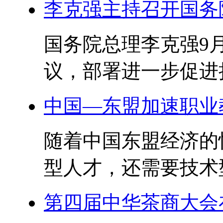
李克强主持召开国务
国务院总理李克强9
议，部署进一步促进扩
中国—东盟加速职业
随着中国东盟经济的
型人才，还需要技术型
第四届中华茶商大会