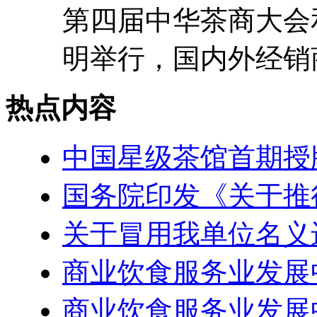
第四届中华茶商大会和
明举行，国内外经销商
热点内容
中国星级茶馆首期授
国务院印发《关于推
关于冒用我单位名义
商业饮食服务业发展
商业饮食服务业发展