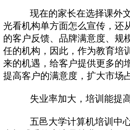
现在的家长在选择课外文
光看机构单方面怎么宣传，还
的客户反馈、品牌满意度、规
任的机构，因此，作为教育培
来的机遇，给客户提供更多的
提高客户的满意度，扩大市场
失业率加大，培训能提高
五邑大学计算机培训中心