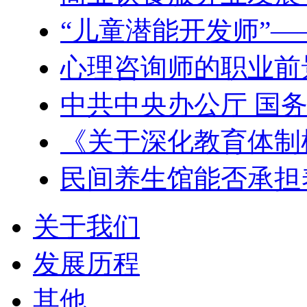
“儿童潜能开发师”
心理咨询师的职业前
中共中央办公厅 国
《关于深化教育体制
民间养生馆能否承担
关于我们
发展历程
其他