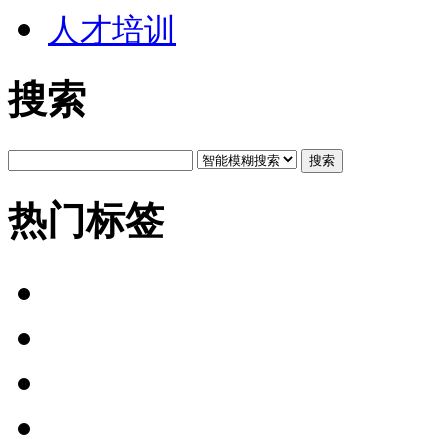
人才培训
搜索
搜索
热门标签