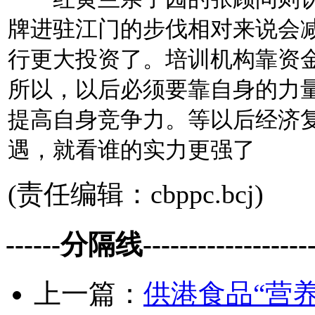
牌进驻江门的步伐相对来说会
行更大投资了。培训机构靠资
所以，以后必须要靠自身的力
提高自身竞争力。等以后经济
遇，就看谁的实力更强了
(责任编辑：cbppc.bcj)
------分隔线--------------------
上一篇：
供港食品“营