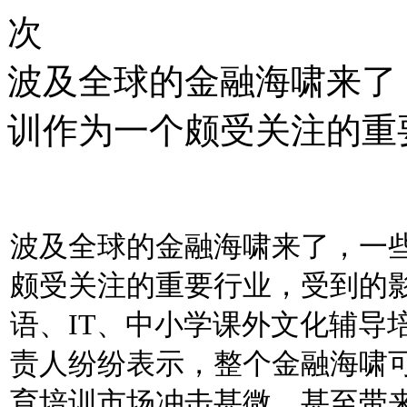
次
波及全球的金融海啸来了
训作为一个颇受关注的重
波及全球的金融海啸来了，一
颇受关注的重要行业，受到的
语、IT、中小学课外文化辅导
责人纷纷表示，整个金融海啸
育培训市场冲击甚微，甚至