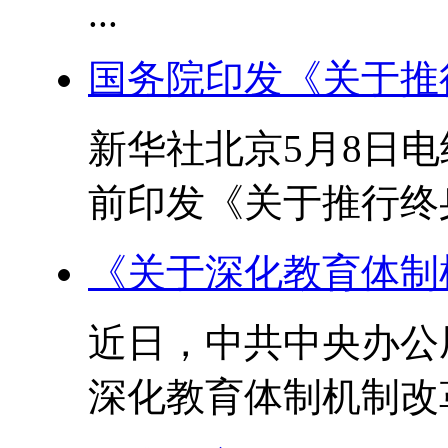
...
国务院印发《关于推
新华社北京5月8日
前印发《关于推行终身
《关于深化教育体制
近日，中共中央办公
深化教育体制机制改革