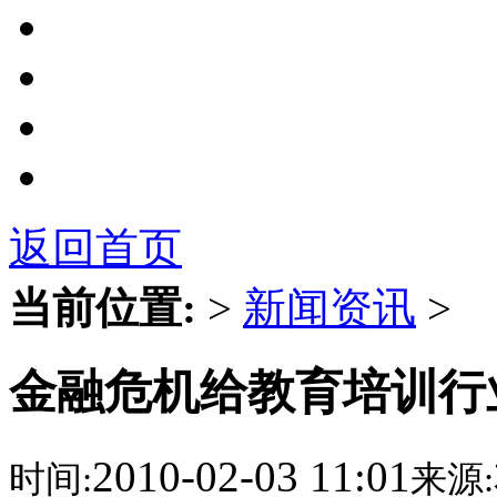
返回首页
当前位置:
>
新闻资讯
>
金融危机给教育培训行
2010-02-03 11:01
时间:
来源: