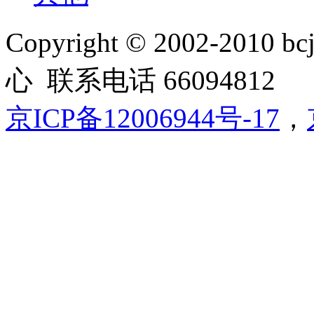
Copyright © 2002-20
心 联系电话 66094812
京ICP备12006944号-17
，